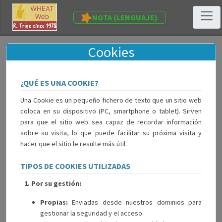
NOTA (LENGUAJE)
Cookies
¿QUÉ ES UNA COOKIE?
Una Cookie es un pequeño fichero de texto que un sitio web
coloca en su dispositivo (PC, smartphone o tablet). Sirven
para que el sitio web sea capaz de recordar información
sobre su visita, lo que puede facilitar su próxima visita y
hacer que el sitio le resulte más útil.
TIPOS DE COOKIES UTILIZADAS
1. Por su gestión:
Propias:
Enviadas desde nuestros dominios para
gestionar la seguridad y el acceso.