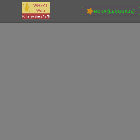
NOTA (LENGUAJE)