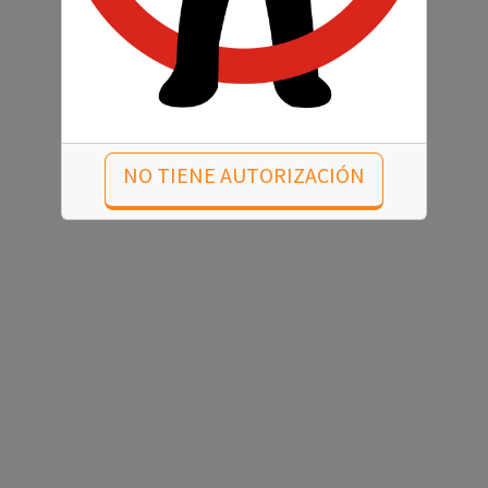
NO TIENE AUTORIZACIÓN