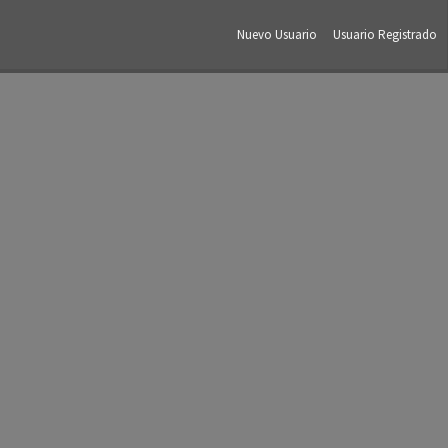
Nuevo Usuario
Usuario Registrado