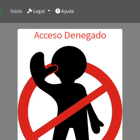
(current)
Inicio
Legal
Ayuda
Acceso Denegado